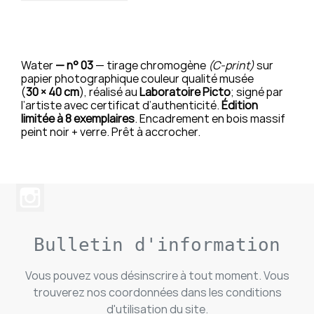
Water
— n° 03
— tirage chromogène
(C-print)
sur
papier photographique couleur qualité musée
(
30 × 40 cm
), réalisé au
Laboratoire Picto
; signé par
l’artiste avec certificat d’authenticité.
Édition
limitée à 8 exemplaires
. Encadrement en bois massif
peint noir + verre. Prêt à accrocher.
Bulletin d'information
Vous pouvez vous désinscrire à tout moment. Vous
trouverez nos coordonnées dans les conditions
d'utilisation du site.