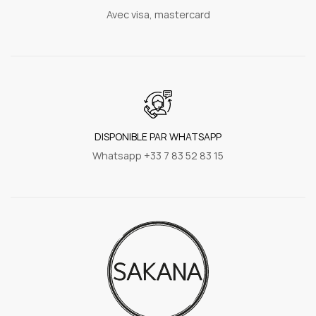
Avec visa, mastercard
DISPONIBLE PAR WHATSAPP
Whatsapp +33 7 83 52 83 15