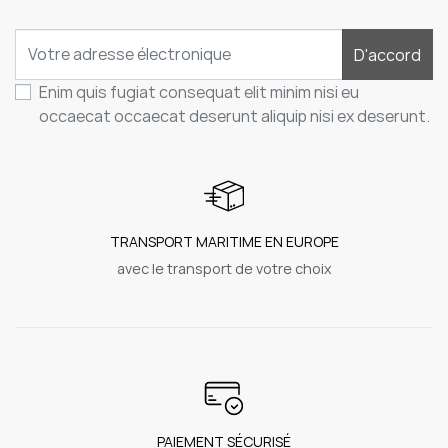
D'accord
Enim quis fugiat consequat elit minim nisi eu
occaecat occaecat deserunt aliquip nisi ex deserunt.
TRANSPORT MARITIME EN EUROPE
avec le transport de votre choix
PAIEMENT SÉCURISÉ