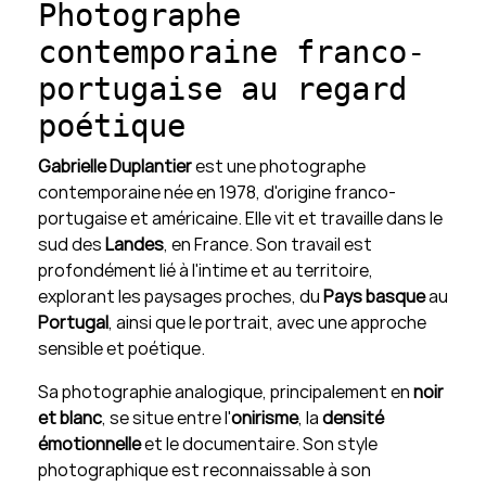
Photographe
contemporaine franco-
portugaise au regard
poétique
Gabrielle Duplantier
est une photographe
contemporaine née en 1978, d'origine franco-
portugaise et américaine. Elle vit et travaille dans le
sud des
Landes
, en France. Son travail est
profondément lié à l'intime et au territoire,
explorant les paysages proches, du
Pays basque
au
Portugal
, ainsi que le portrait, avec une approche
sensible et poétique.
Sa photographie analogique, principalement en
noir
et blanc
, se situe entre l'
onirisme
, la
densité
émotionnelle
et le documentaire. Son style
photographique est reconnaissable à son