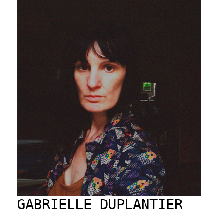
GABRIELLE DUPLANTIER