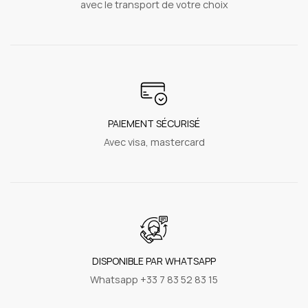
avec le transport de votre choix
PAIEMENT SÉCURISÉ
Avec visa, mastercard
DISPONIBLE PAR WHATSAPP
Whatsapp +33 7 83 52 83 15