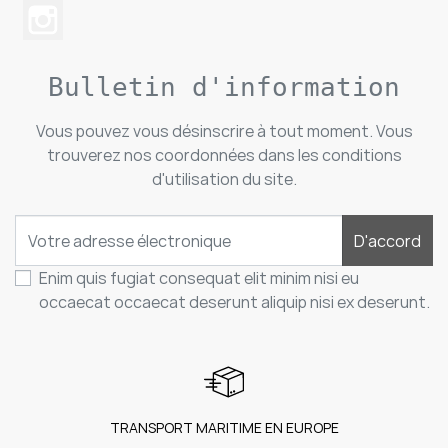
Bulletin d'information
Vous pouvez vous désinscrire à tout moment. Vous
trouverez nos coordonnées dans les conditions
d'utilisation du site.
D'accord
Enim quis fugiat consequat elit minim nisi eu
occaecat occaecat deserunt aliquip nisi ex deserunt.
TRANSPORT MARITIME EN EUROPE