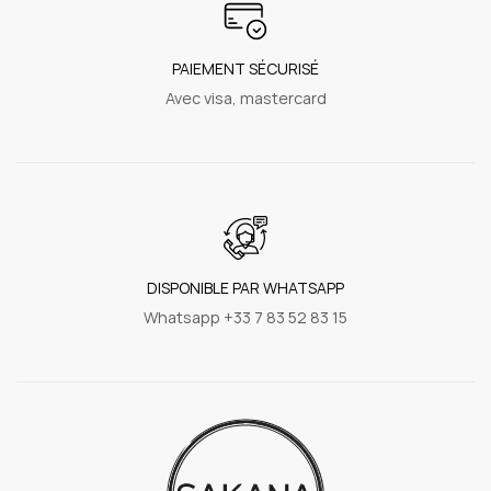
PAIEMENT SÉCURISÉ
Avec visa, mastercard
DISPONIBLE PAR WHATSAPP
Whatsapp +33 7 83 52 83 15