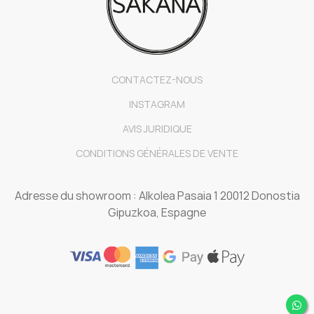
CONTACTEZ-NOUS
INSTAGRAM
AVIS JURIDIQUE
CONDITIONS GÉNÉRALES DE VENTE
Adresse du showroom : Alkolea Pasaia 1 20012 Donostia
Gipuzkoa, Espagne