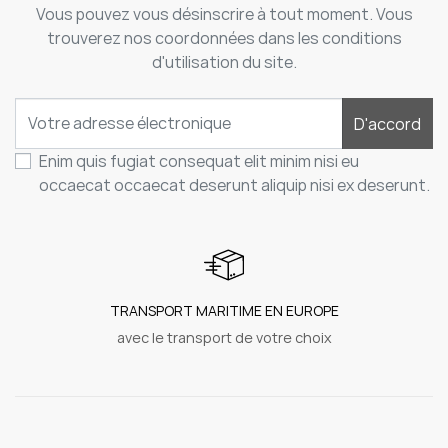
Vous pouvez vous désinscrire à tout moment. Vous
trouverez nos coordonnées dans les conditions
d'utilisation du site.
D'accord
Enim quis fugiat consequat elit minim nisi eu
occaecat occaecat deserunt aliquip nisi ex deserunt.
TRANSPORT MARITIME EN EUROPE
avec le transport de votre choix