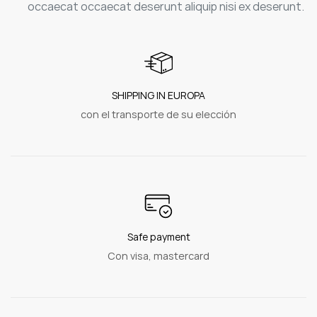
occaecat occaecat deserunt aliquip nisi ex deserunt.
SHIPPING IN EUROPA
con el transporte de su elección
Safe payment
Con visa, mastercard