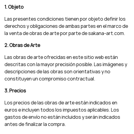
1. Objeto
Las presentes condiciones tienen por objeto definir los
derechos y obligaciones de ambas partes en el marco de
la venta de obras de arte por parte de sakana-art.com.
2. Obras de Arte
Las obras de arte ofrecidas en este sitio web están
descritas con la mayor precisión posible. Las imágenes y
descripciones de las obras son orientativas y no
constituyen un compromiso contractual.
3. Precios
Los precios de las obras de arte están indicados en
euros e incluyen todos los impuestos aplicables. Los
gastos de envío no están incluidos y serán indicados
antes de finalizar la compra.