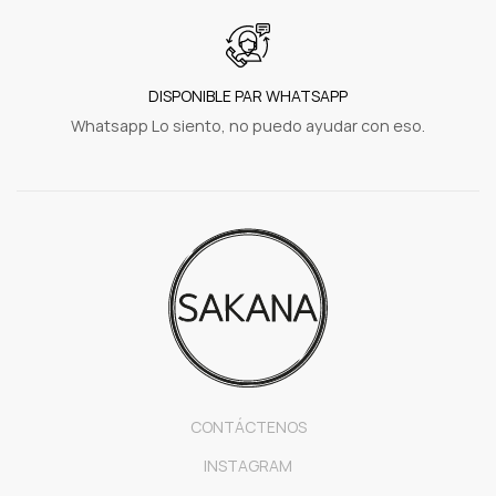
DISPONIBLE PAR WHATSAPP
Whatsapp Lo siento, no puedo ayudar con eso.
CONTÁCTENOS
INSTAGRAM