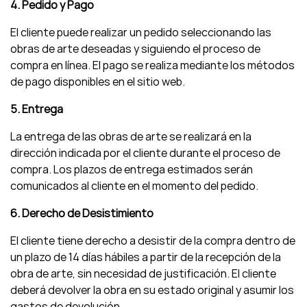
4. Pedido y Pago
El cliente puede realizar un pedido seleccionando las
obras de arte deseadas y siguiendo el proceso de
compra en línea. El pago se realiza mediante los métodos
de pago disponibles en el sitio web.
5. Entrega
La entrega de las obras de arte se realizará en la
dirección indicada por el cliente durante el proceso de
compra. Los plazos de entrega estimados serán
comunicados al cliente en el momento del pedido.
6. Derecho de Desistimiento
El cliente tiene derecho a desistir de la compra dentro de
un plazo de 14 días hábiles a partir de la recepción de la
obra de arte, sin necesidad de justificación. El cliente
deberá devolver la obra en su estado original y asumir los
gastos de devolución.