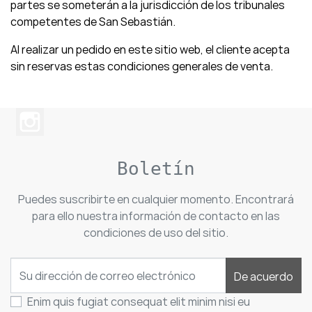
partes se someterán a la jurisdicción de los tribunales
competentes de San Sebastián.
Al realizar un pedido en este sitio web, el cliente acepta
sin reservas estas condiciones generales de venta.
Boletín
Puedes suscribirte en cualquier momento. Encontrará
para ello nuestra información de contacto en las
condiciones de uso del sitio.
De acuerdo
Enim quis fugiat consequat elit minim nisi eu