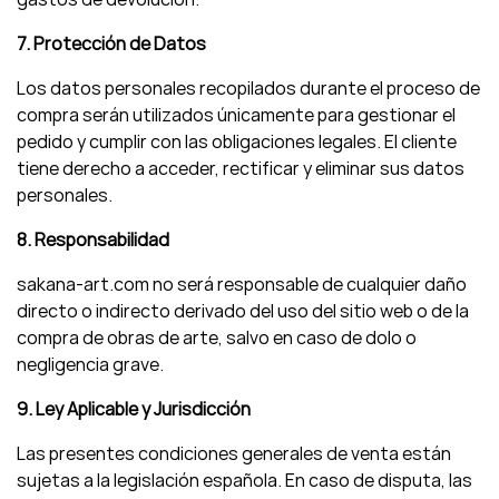
7. Protección de Datos
Los datos personales recopilados durante el proceso de
compra serán utilizados únicamente para gestionar el
pedido y cumplir con las obligaciones legales. El cliente
tiene derecho a acceder, rectificar y eliminar sus datos
personales.
8. Responsabilidad
sakana-art.com no será responsable de cualquier daño
directo o indirecto derivado del uso del sitio web o de la
compra de obras de arte, salvo en caso de dolo o
negligencia grave.
9. Ley Aplicable y Jurisdicción
Las presentes condiciones generales de venta están
sujetas a la legislación española. En caso de disputa, las