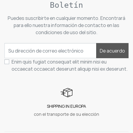
Boletín
Puedes suscribirte en cualquier momento. Encontrará
para ello nuestra información de contacto en las
condiciones de uso del sitio.
De acuerdo
Enim quis fugiat consequat elit minim nisi eu
occaecat occaecat deserunt aliquip nisi ex deserunt.
SHIPPING IN EUROPA
con el transporte de su elección