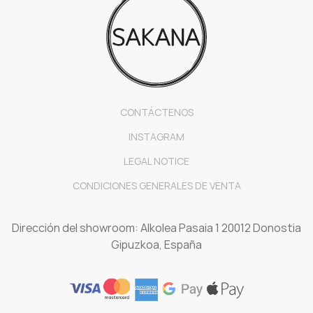
CONTÁCTENOS
INSTAGRAM
LEGAL NOTICE
CONDICIONES GENERALES DE VENTA
Dirección del showroom: Alkolea Pasaia 1 20012 Donostia
Gipuzkoa, España