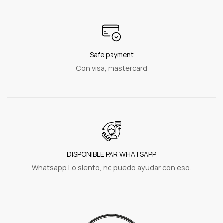
Safe payment
Con visa, mastercard
DISPONIBLE PAR WHATSAPP
Whatsapp Lo siento, no puedo ayudar con eso.