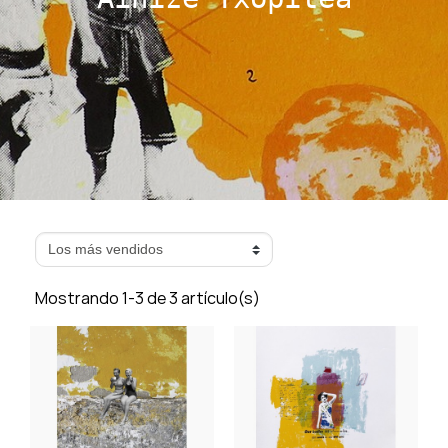
Mostrando 1-3 de 3 artículo(s)