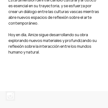
Esta dimensión de intercambio cultural y artístico
es esencial en su trayectoria, y se esfuerza por
crear un diálogo entre las culturas vascas mientras
abre nuevos espacios de reflexión sobre el arte
contemporáneo.
Hoy en día, Ainize sigue desarrollando su obra
explorando nuevos materiales y profundizando su
reflexión sobre la interacción entre los mundos
humano y natural.