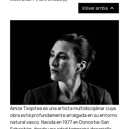

Volver arriba
Ainize Txopitea es una artista multidisciplinar cuya
obra está profundamente arraigada en su entorno
natural vasco. Nacida en 1977 en Donostia-San