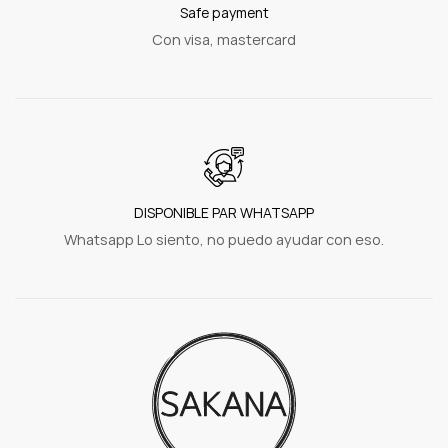
Safe payment
Con visa, mastercard
DISPONIBLE PAR WHATSAPP
Whatsapp Lo siento, no puedo ayudar con eso.