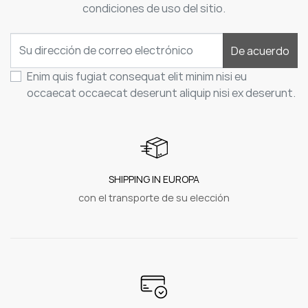
condiciones de uso del sitio.
De acuerdo
Enim quis fugiat consequat elit minim nisi eu
occaecat occaecat deserunt aliquip nisi ex deserunt.
SHIPPING IN EUROPA
con el transporte de su elección