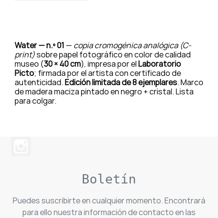
Water — n.º 01
—
copia cromogénica analógica (C-
print)
sobre papel fotográfico en color de calidad
museo (
30 × 40 cm
), impresa por el
Laboratorio
Picto
; firmada por el artista con certificado de
autenticidad.
Edición limitada de 8 ejemplares
. Marco
de madera maciza pintado en negro + cristal. Lista
para colgar.
Boletín
Puedes suscribirte en cualquier momento. Encontrará
para ello nuestra información de contacto en las