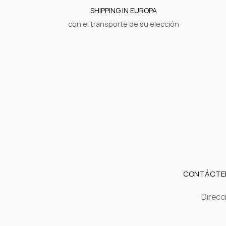
SHIPPING IN EUROPA
con el transporte de su elección
CONTÁCTE
Direcc