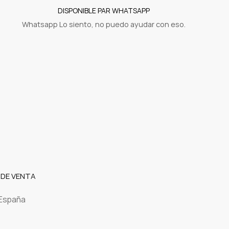
DISPONIBLE PAR WHATSAPP
Whatsapp Lo siento, no puedo ayudar con eso.
 DE VENTA
 España