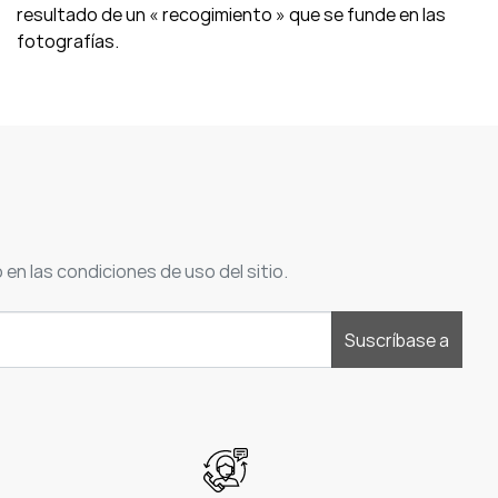
resultado de un « recogimiento » que se funde en las
fotografías.
n las condiciones de uso del sitio.
Suscríbase a