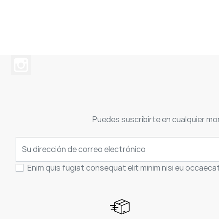
Puedes suscribirte en cualquier mo
Enim quis fugiat consequat elit minim nisi eu occaeca