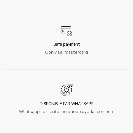
Safe payment
Con visa, mastercard
DISPONIBLE PAR WHATSAPP
Whatsapp Lo siento, no puedo ayudar con eso.