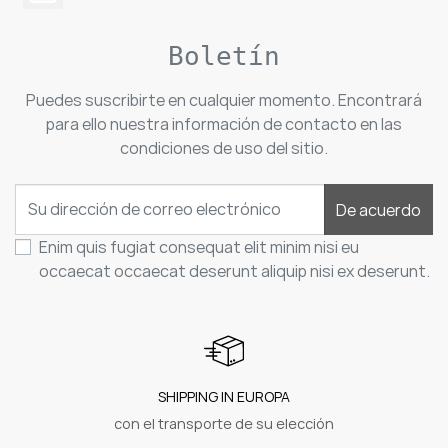
Boletín
Puedes suscribirte en cualquier momento. Encontrará
para ello nuestra información de contacto en las
condiciones de uso del sitio.
De acuerdo
Enim quis fugiat consequat elit minim nisi eu
occaecat occaecat deserunt aliquip nisi ex deserunt.
SHIPPING IN EUROPA
con el transporte de su elección