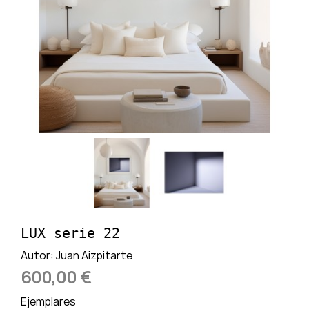
LUX serie 22
Autor:
Juan Aizpitarte
600,00 €
Ejemplares