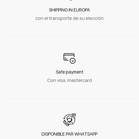
SHIPPING IN EUROPA
con el transporte de su elección
Safe payment
Con visa, mastercard
DISPONIBLE PAR WHATSAPP