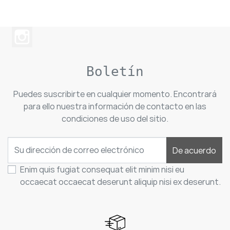
Boletín
Puedes suscribirte en cualquier momento. Encontrará
para ello nuestra información de contacto en las
condiciones de uso del sitio.
De acuerdo
Enim quis fugiat consequat elit minim nisi eu
occaecat occaecat deserunt aliquip nisi ex deserunt.