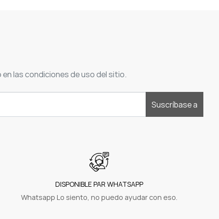
n las condiciones de uso del sitio.
Suscríbase a
DISPONIBLE PAR WHATSAPP
Whatsapp Lo siento, no puedo ayudar con eso.