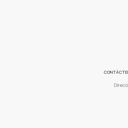
CONTÁCTE
Direcc