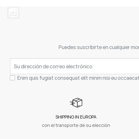
Puedes suscribirte en cualquier mo
Enim quis fugiat consequat elit minim nisi eu occaeca
SHIPPING IN EUROPA
con el transporte de su elección